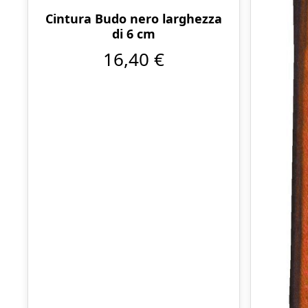
Cintura Budo nero larghezza
di 6 cm
16,40 €