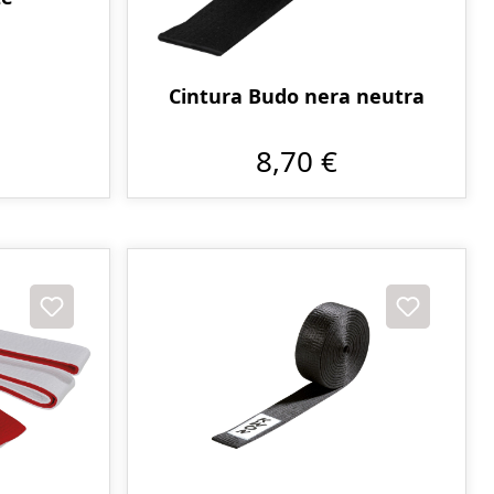
Cintura Budo nera neutra
8,70 €