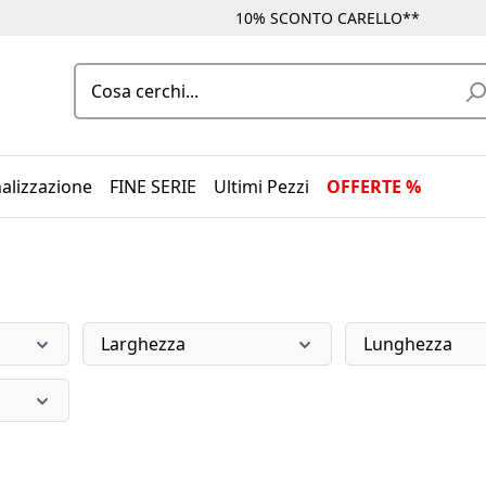
10% SCONTO CARELLO**
alizzazione
FINE SERIE
Ultimi Pezzi
OFFERTE %
Larghezza
Lunghezza