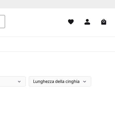
Lunghezza della cinghia