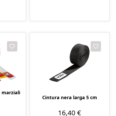
 marziali
Cintura nera larga 5 cm
16,40 €