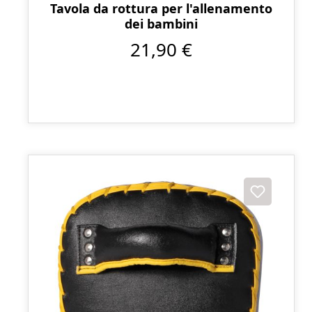
Tavola da rottura per l'allenamento
dei bambini
21,90 €