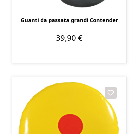
Guanti da passata grandi Contender
39,90 €