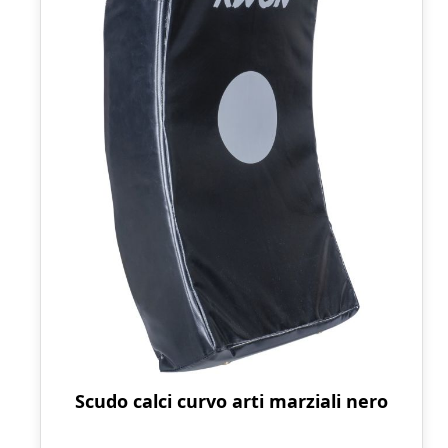
Scudo calci curvo arti marziali nero