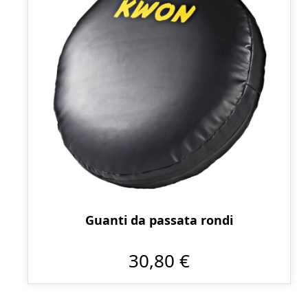
Guanti da passata rondi
30,80 €