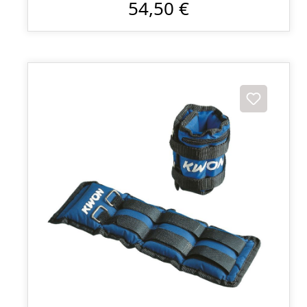
54,50 €