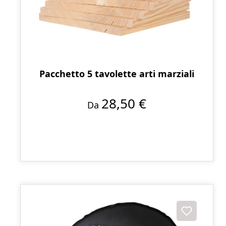
Pacchetto 5 tavolette arti marziali
28,50 €
Da