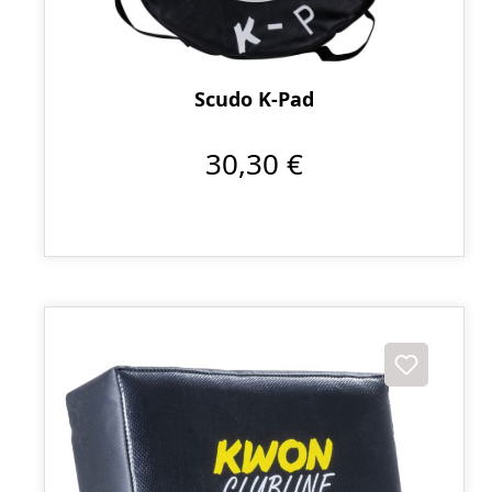
Scudo K-Pad
30,30 €