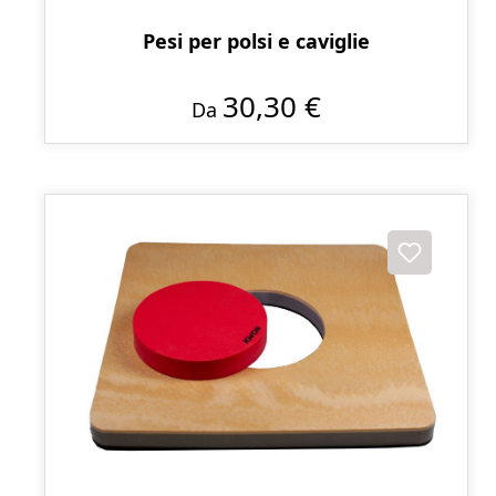
Pesi per polsi e caviglie
30,30 €
Da