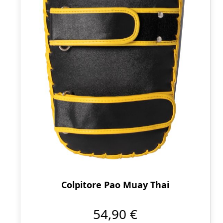
Colpitore Pao Muay Thai
54,90 €