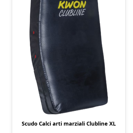
Scudo Calci arti marziali Clubline XL