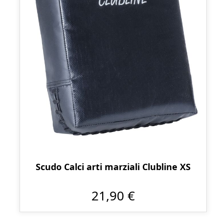
Scudo Calci arti marziali Clubline XS
21,90 €