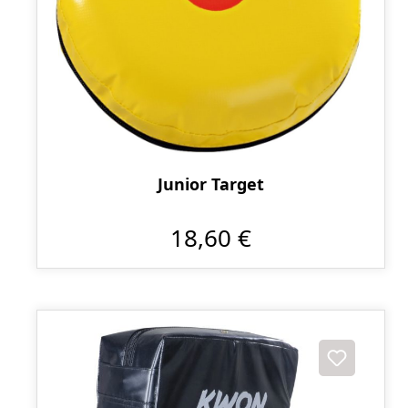
Junior Target
18,60 €