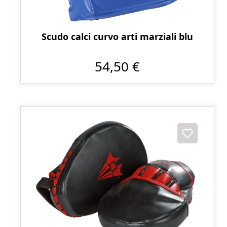
Scudo calci curvo arti marziali blu
54,50 €