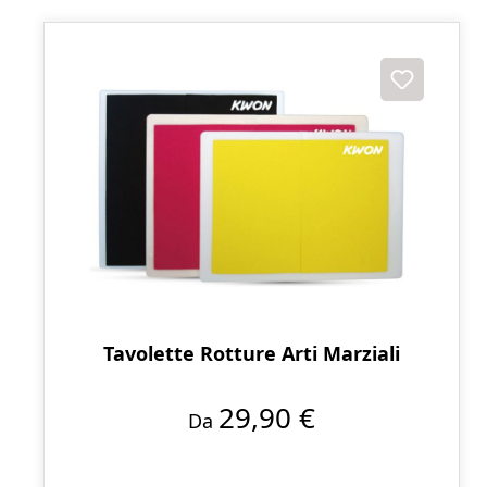
Tavolette Rotture Arti Marziali
29,90 €
Da