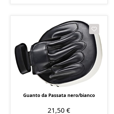
Guanto da Passata nero/bianco
21,50 €