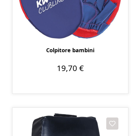
Colpitore bambini
19,70 €