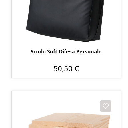
Scudo Soft Difesa Personale
50,50 €