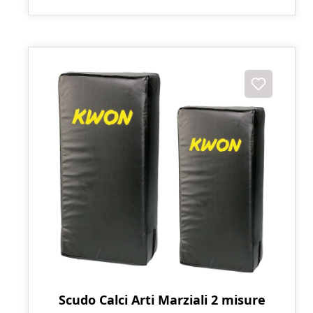
Scudo Calci Arti Marziali 2 misure