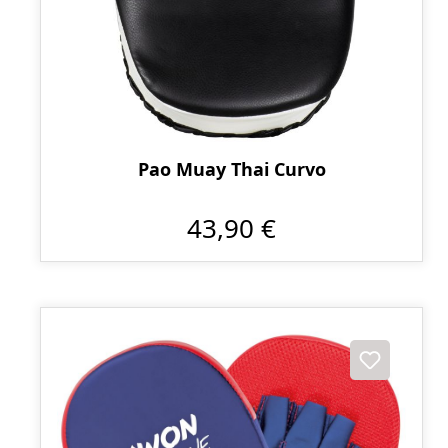
Pao Muay Thai Curvo
43,90 €