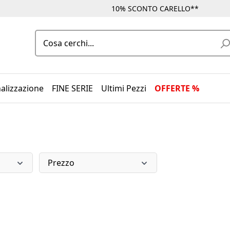
10% SCONTO CARELLO**
alizzazione
FINE SERIE
Ultimi Pezzi
OFFERTE %
Prezzo