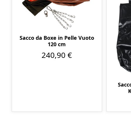
Sacco da Boxe in Pelle Vuoto
120 cm
240,90 €
Sacc