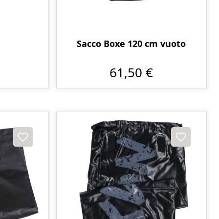
Sacco Boxe 120 cm vuoto
61,50 €