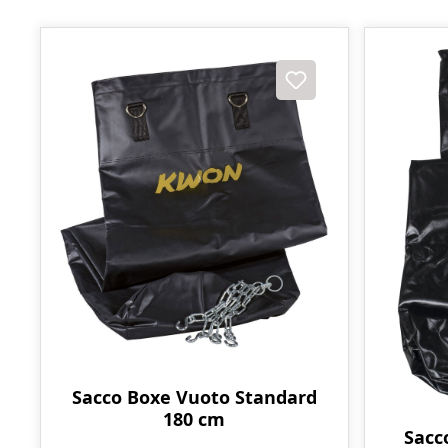
Sacco Boxe Vuoto Standard
180 cm
Sacc