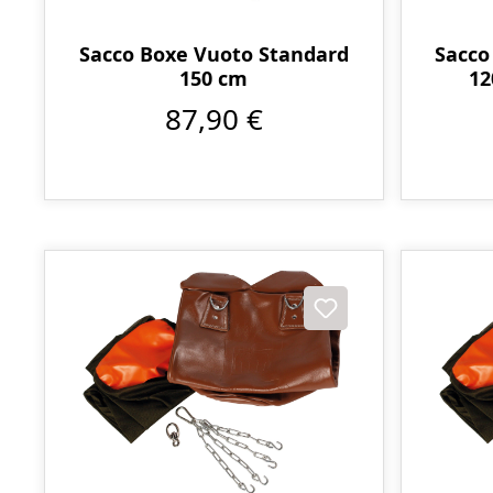
Sacco Boxe Vuoto Standard
Sacco
150 cm
12
87,90 €