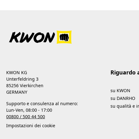
Riguardo 
KWON KG
Unterfeldring 3
85256 Vierkirchen
su KWON
GERMANY
su DANRHO
Supporto e consulenza al numero:
su qualità e 
Lun-Ven, 08:00 - 17:00
00800 / 500 44 500
Impostazioni dei cookie