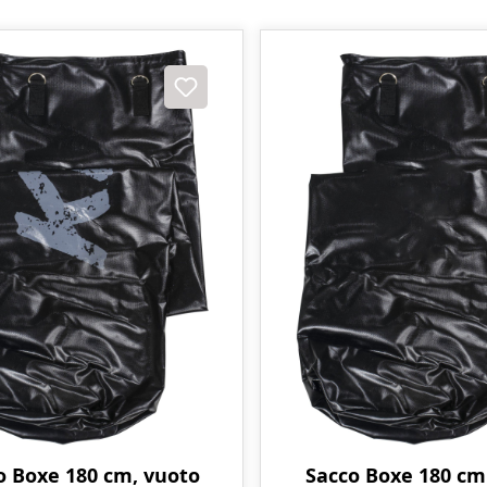
o Boxe 180 cm, vuoto
Sacco Boxe 180 cm