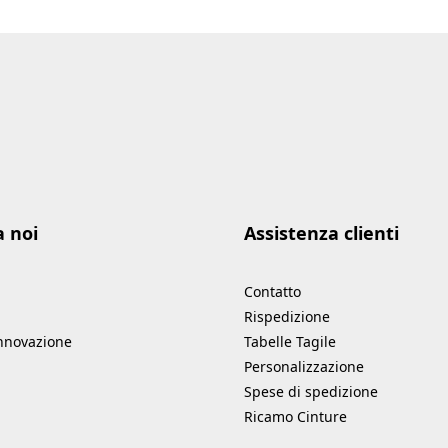
a noi
Assistenza clienti
Contatto
Rispedizione
innovazione
Tabelle Tagile
Personalizzazione
Spese di spedizione
Ricamo Cinture