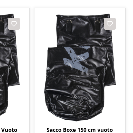
 Vuoto
Sacco Boxe 150 cm vuoto