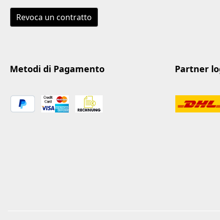
Revoca un contratto
Metodi di Pagamento
Partner log