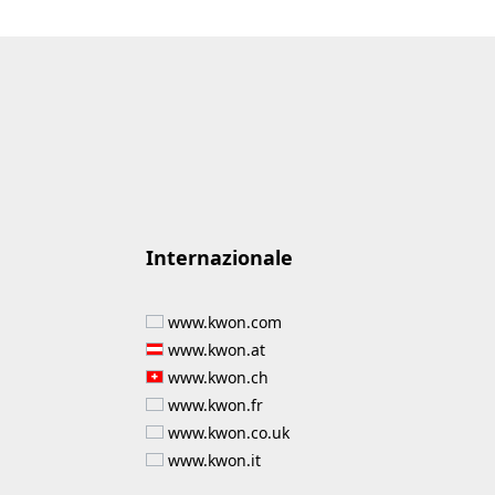
Internazionale
www.kwon.com
www.kwon.at
www.kwon.ch
www.kwon.fr
www.kwon.co.uk
www.kwon.it