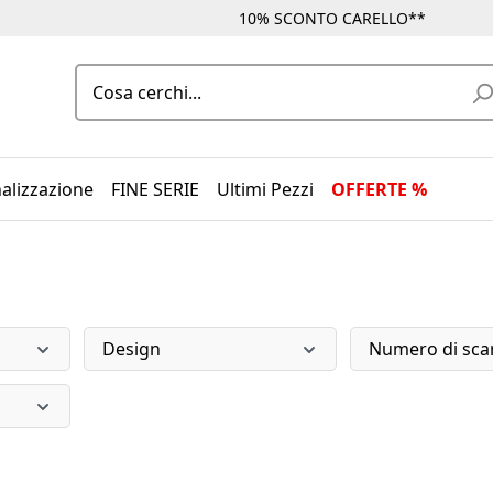
10% SCONTO CARELLO**
alizzazione
FINE SERIE
Ultimi Pezzi
OFFERTE %
Design
Numero di sca