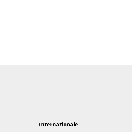
Internazionale