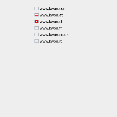
www.kwon.com
www.kwon.at
www.kwon.ch
www.kwon.fr
www.kwon.co.uk
www.kwon.it