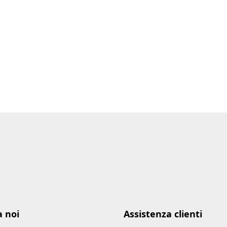
a noi
Assistenza clienti