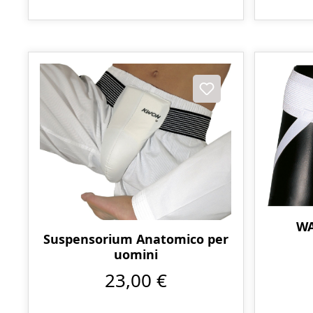
WA
Suspensorium Anatomico per
uomini
23,00 €