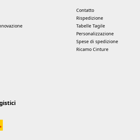
Contatto
Rispedizione
innovazione
Tabelle Tagile
Personalizzazione
Spese di spedizione
Ricamo Cinture
istici