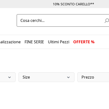
10% SCONTO CARELLO**
alizzazione
FINE SERIE
Ultimi Pezzi
OFFERTE %
Size
Prezzo