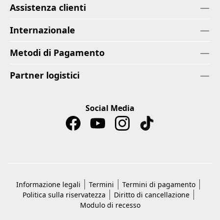
Assistenza clienti
Internazionale
Metodi di Pagamento
Partner logistici
Social Media
Informazione legali
Termini
Termini di pagamento
Politica sulla riservatezza
Diritto di cancellazione
Modulo di recesso