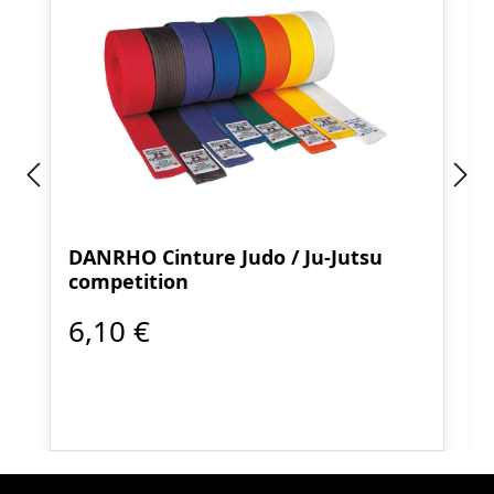
DANRHO Cinture Judo / Ju-Jutsu
competition
6,10 €