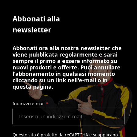
Abbonati alla
newsletter
Abbonati ora alla nostra newsletter che
viene pubblicata regolarmente e sarai
sempre il primo a essere informato su
nuovi prodotti e offerte. Puoi annullare
l'abbonamento in qualsiasi momento
cliccando su un link nell'e-mail o in
questa pagina.
Indirizzo e-mail
*
Questo sito è protetto da reCAPTCHA e si applicano