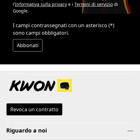
l'
Informativa sulla privacy
e i
Termini di servizio
di
Google.
I campi contrassegnati con un asterisco (*)
sono campi obbligatori.
Abbonati
Revoca un contratto
Riguardo a noi